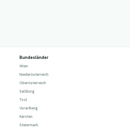
Bundesländer
Wien
Niederösterreich
Oberösterreich
Salzburg
Tirol
Vorarlberg
Kärnten
Steiermark