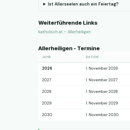
Ist Allerseelen auch ein Feiertag?
Weiterführende Links
katholisch.at – Allerheiligen
Allerheiligen - Termine
JAHR
DATUM
2026
1. November 2026
2027
1. November 2027
2028
1. November 2028
2029
1. November 2029
2030
1. November 2030