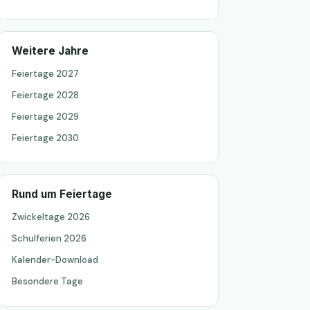
Weitere Jahre
Feiertage 2027
Feiertage 2028
Feiertage 2029
Feiertage 2030
Rund um Feiertage
Zwickeltage 2026
Schulferien 2026
Kalender-Download
Besondere Tage