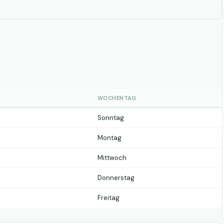
WOCHENTAG
Sonntag
Montag
Mittwoch
Donnerstag
Freitag