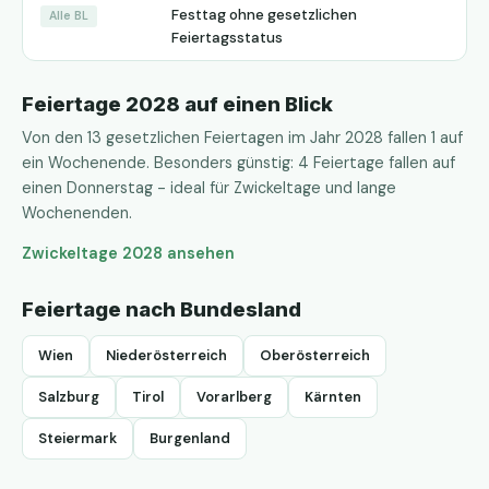
Festtag ohne gesetzlichen
Alle BL
Feiertagsstatus
Feiertage 2028 auf einen Blick
Von den 13 gesetzlichen Feiertagen im Jahr 2028 fallen 1 auf
ein Wochenende. Besonders günstig: 4 Feiertage fallen auf
einen Donnerstag - ideal für Zwickeltage und lange
Wochenenden.
Zwickeltage 2028 ansehen
Feiertage nach Bundesland
Wien
Niederösterreich
Oberösterreich
Salzburg
Tirol
Vorarlberg
Kärnten
Steiermark
Burgenland