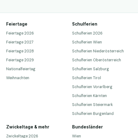
Feiertage
Schulferien
Feiertage 2026
Schulferien 2026
Feiertage 2027
Schulferien Wien
Feiertage 2028
Schulferien Niederösterreich
Feiertage 2029
Schulferien Oberösterreich
Nationalfeiertag
Schulferien Salzburg
Weihnachten
Schulferien Tirol
Schulferien Vorarlberg
Schulferien Kärnten
Schulferien Steiermark
Schulferien Burgenland
Zwickeltage & mehr
Bundesländer
Zwickeltage 2026
Wien