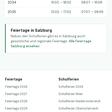
2034
13.02. – 18.02.
08.07. – 10.09.
2035
12.02. – 17.02.
07.07. – 09.09.
Feiertage in Salzburg
Neben den Schulferien gibt es in Salzburg auch
gesetzliche und regionale Feiertage.
Alle Feiertage
Salzburg ansehen
Feiertage
Schulferien
Feiertage 2026
Schulferien 2026
Feiertage 2027
Schulferien Wien
Feiertage 2028
Schulferien Niederösterreich
Feiertage 2029
Schulferien Oberösterreich