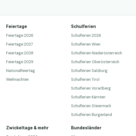
Feiertage
Schulferien
Feiertage 2026
Schulferien 2026
Feiertage 2027
Schulferien Wien
Feiertage 2028
Schulferien Niederösterreich
Feiertage 2029
Schulferien Oberösterreich
Nationalfeiertag
Schulferien Salzburg
Weihnachten
Schulferien Tirol
Schulferien Vorarlberg
Schulferien Kärnten
Schulferien Steiermark
Schulferien Burgenland
Zwickeltage & mehr
Bundesländer