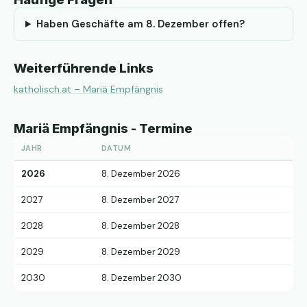
Haben Geschäfte am 8. Dezember offen?
Weiterführende Links
katholisch.at – Mariä Empfängnis
Mariä Empfängnis - Termine
JAHR
DATUM
2026
8. Dezember 2026
2027
8. Dezember 2027
2028
8. Dezember 2028
2029
8. Dezember 2029
2030
8. Dezember 2030