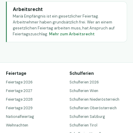
Arbeitsrecht
Mariä Empfängnis ist ein gesetzlicher Feiertag.
Arbeitnehmer haben grundsätzlich frei. Wer an einem
gesetzlichen Feiertag arbeiten muss, hat Anspruch auf
Feiertagszuschlag.
Mehr zum Arbeitsrecht
Feiertage
Schulferien
Feiertage 2026
Schulferien 2026
Feiertage 2027
Schulferien Wien
Feiertage 2028
Schulferien Niederösterreich
Feiertage 2029
Schulferien Oberösterreich
Nationalfeiertag
Schulferien Salzburg
Weihnachten
Schulferien Tirol