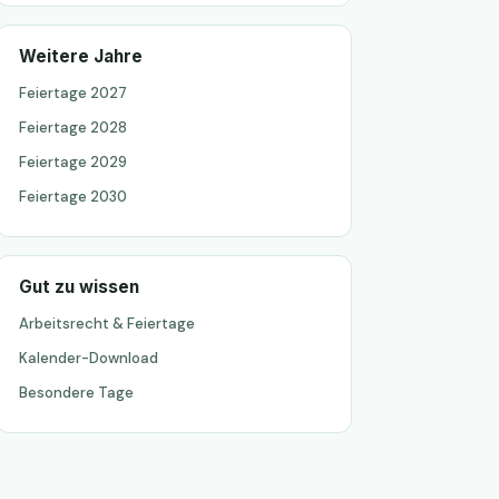
Weitere Jahre
Feiertage 2027
Feiertage 2028
Feiertage 2029
Feiertage 2030
Gut zu wissen
Arbeitsrecht & Feiertage
Kalender-Download
Besondere Tage