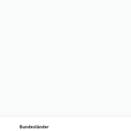
Bundesländer