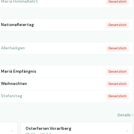
Mariä Himmelfahrt
Gesetzlich
Nationalfeiertag
Gesetzlich
Allerheiligen
Gesetzlich
Mariä Empfängnis
Gesetzlich
Weihnachten
Gesetzlich
Stefanitag
Gesetzlich
Details ›
Osterferien Vorarlberg
›
›