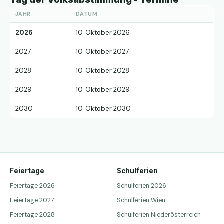
JAHR
DATUM
2026
10. Oktober 2026
2027
10. Oktober 2027
2028
10. Oktober 2028
2029
10. Oktober 2029
2030
10. Oktober 2030
Feiertage
Schulferien
Feiertage 2026
Schulferien 2026
Feiertage 2027
Schulferien Wien
Feiertage 2028
Schulferien Niederösterreich