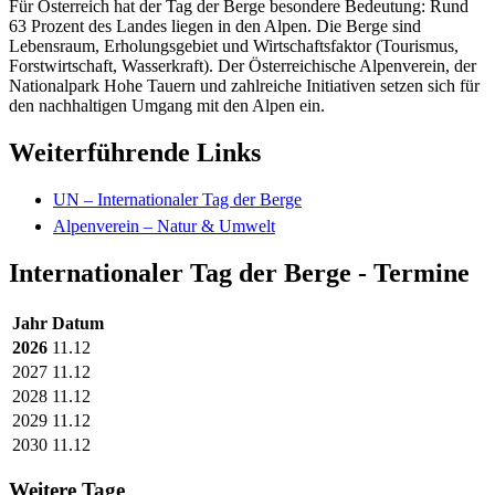
Für Österreich hat der Tag der Berge besondere Bedeutung: Rund
63 Prozent des Landes liegen in den Alpen. Die Berge sind
Lebensraum, Erholungsgebiet und Wirtschaftsfaktor (Tourismus,
Forstwirtschaft, Wasserkraft). Der Österreichische Alpenverein, der
Nationalpark Hohe Tauern und zahlreiche Initiativen setzen sich für
den nachhaltigen Umgang mit den Alpen ein.
Weiterführende Links
UN – Internationaler Tag der Berge
Alpenverein – Natur & Umwelt
Internationaler Tag der Berge - Termine
Jahr
Datum
2026
11.12
2027
11.12
2028
11.12
2029
11.12
2030
11.12
Weitere Tage