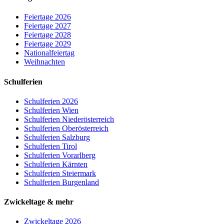
Feiertage 2026
Feiertage 2027
Feiertage 2028
Feiertage 2029
Nationalfeiertag
Weihnachten
Schulferien
Schulferien 2026
Schulferien Wien
Schulferien Niederösterreich
Schulferien Oberösterreich
Schulferien Salzburg
Schulferien Tirol
Schulferien Vorarlberg
Schulferien Kärnten
Schulferien Steiermark
Schulferien Burgenland
Zwickeltage & mehr
Zwickeltage 2026