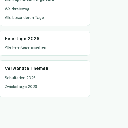
Welttag der Feuchtgebiete
Weltkrebstag
Alle besonderen Tage
Feiertage 2026
Alle Feiertage ansehen
Verwandte Themen
Schulferien 2026
Zwickeltage 2026