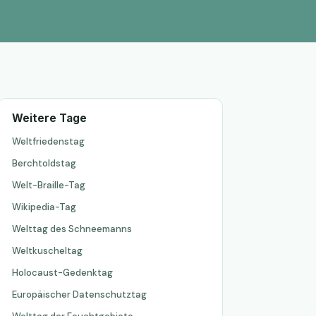
Weitere Tage
Weltfriedenstag
Berchtoldstag
Welt-Braille-Tag
Wikipedia-Tag
Welttag des Schneemanns
Weltkuscheltag
Holocaust-Gedenktag
Europäischer Datenschutztag