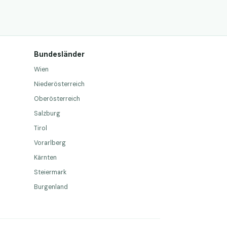
Bundesländer
Wien
Niederösterreich
Oberösterreich
Salzburg
Tirol
Vorarlberg
Kärnten
Steiermark
Burgenland