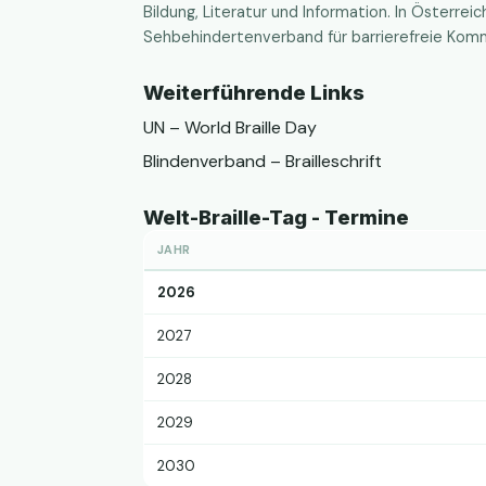
Bildung, Literatur und Information. In Österre
Sehbehindertenverband für barrierefreie Komm
Weiterführende Links
UN – World Braille Day
Blindenverband – Brailleschrift
Welt-Braille-Tag - Termine
JAHR
2026
2027
2028
2029
2030