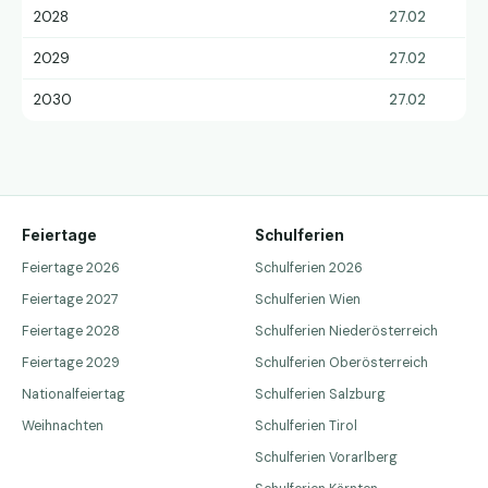
2028
27.02
2029
27.02
2030
27.02
Feiertage
Schulferien
Feiertage 2026
Schulferien 2026
Feiertage 2027
Schulferien Wien
Feiertage 2028
Schulferien Niederösterreich
Feiertage 2029
Schulferien Oberösterreich
Nationalfeiertag
Schulferien Salzburg
Weihnachten
Schulferien Tirol
Schulferien Vorarlberg