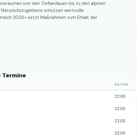
ensräumen von den Tieflandauen bis zu den alpinen
e Naturschutzgebiete schützen wertvolle
erreich 2030+ setzt Maßnahmen zum Erhalt der
 - Termine
DATUM
22.05
22.05
22.05
22.05