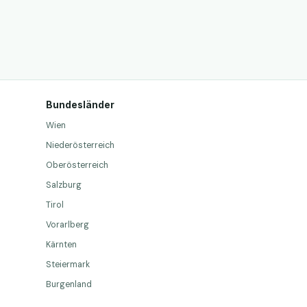
Bundesländer
Wien
Niederösterreich
Oberösterreich
Salzburg
Tirol
Vorarlberg
Kärnten
Steiermark
Burgenland