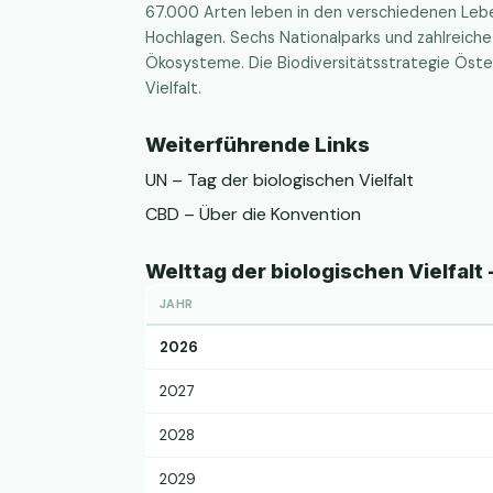
67.000 Arten leben in den verschiedenen Leb
Hochlagen. Sechs Nationalparks und zahlreich
Ökosysteme. Die Biodiversitätsstrategie Öst
Vielfalt.
Weiterführende Links
UN – Tag der biologischen Vielfalt
CBD – Über die Konvention
Welttag der biologischen Vielfalt
JAHR
2026
2027
2028
2029