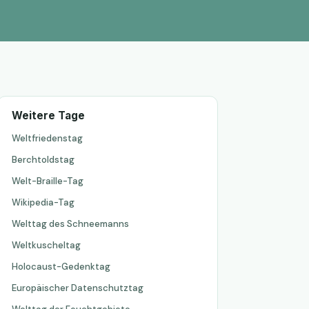
Weitere Tage
Weltfriedenstag
Berchtoldstag
Welt-Braille-Tag
Wikipedia-Tag
Welttag des Schneemanns
Weltkuscheltag
Holocaust-Gedenktag
Europäischer Datenschutztag