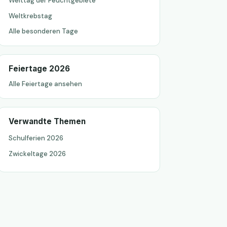
Welttag der Feuchtgebiete
Weltkrebstag
Alle besonderen Tage
Feiertage 2026
Alle Feiertage ansehen
Verwandte Themen
Schulferien 2026
Zwickeltage 2026