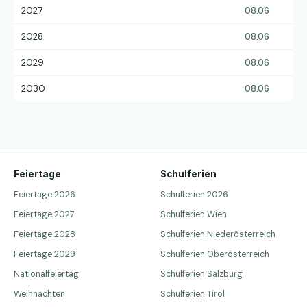
2027
08.06
2028
08.06
2029
08.06
2030
08.06
Feiertage
Schulferien
Feiertage 2026
Schulferien 2026
Feiertage 2027
Schulferien Wien
Feiertage 2028
Schulferien Niederösterreich
Feiertage 2029
Schulferien Oberösterreich
Nationalfeiertag
Schulferien Salzburg
Weihnachten
Schulferien Tirol