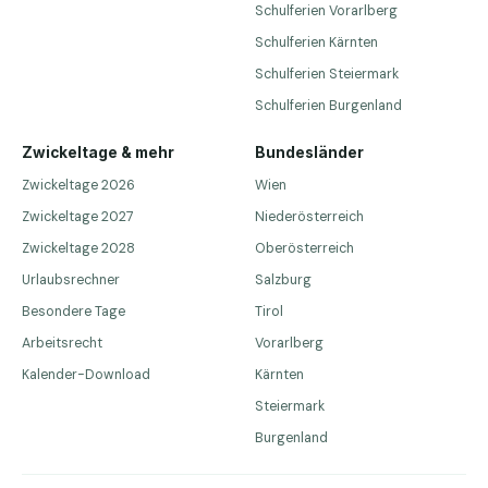
Schulferien Vorarlberg
Schulferien Kärnten
Schulferien Steiermark
Schulferien Burgenland
Zwickeltage & mehr
Bundesländer
Zwickeltage 2026
Wien
Zwickeltage 2027
Niederösterreich
Zwickeltage 2028
Oberösterreich
Urlaubsrechner
Salzburg
Besondere Tage
Tirol
Arbeitsrecht
Vorarlberg
Kalender-Download
Kärnten
Steiermark
Burgenland