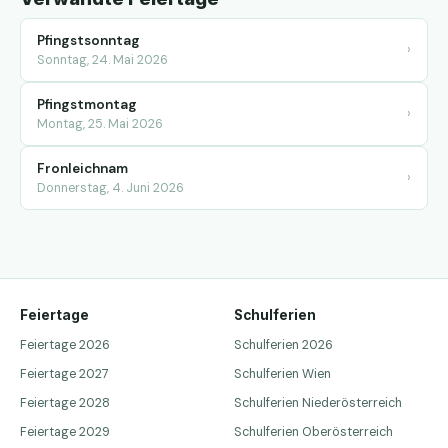
Pfingstsonntag
›
Sonntag, 24. Mai 2026
Pfingstmontag
›
Montag, 25. Mai 2026
Fronleichnam
›
Donnerstag, 4. Juni 2026
Feiertage
Schulferien
Feiertage 2026
Schulferien 2026
Feiertage 2027
Schulferien Wien
Feiertage 2028
Schulferien Niederösterreich
Feiertage 2029
Schulferien Oberösterreich