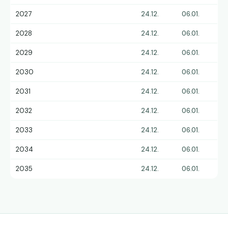
2027
24.12.
06.01.
2028
24.12.
06.01.
2029
24.12.
06.01.
2030
24.12.
06.01.
2031
24.12.
06.01.
2032
24.12.
06.01.
2033
24.12.
06.01.
2034
24.12.
06.01.
2035
24.12.
06.01.