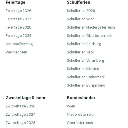
Feiertage
Schulferien
Feiertage 2026
Schulferien 2026
Feiertage 2027
Schulferien Wien
Feiertage 2028
Schulferien Niederösterreich
Feiertage 2029
Schulferien Oberösterreich
Nationalfeiertag
Schulferien Salzburg
Weihnachten
Schulferien Tirol
Schulferien Vorarlberg
Schulferien Kärnten
Schulferien Steiermark
Schulferien Burgenland
Zwickeltage & mehr
Bundesländer
Zwickeltage 2026
Wien
Zwickeltage 2027
Niederösterreich
Zwickeltage 2028
Oberösterreich