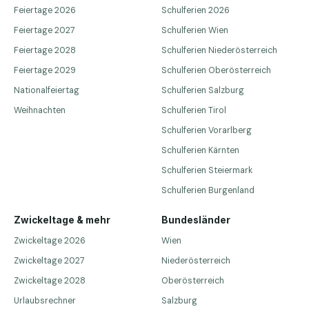
Feiertage 2026
Schulferien 2026
Feiertage 2027
Schulferien Wien
Feiertage 2028
Schulferien Niederösterreich
Feiertage 2029
Schulferien Oberösterreich
Nationalfeiertag
Schulferien Salzburg
Weihnachten
Schulferien Tirol
Schulferien Vorarlberg
Schulferien Kärnten
Schulferien Steiermark
Schulferien Burgenland
Zwickeltage & mehr
Bundesländer
Zwickeltage 2026
Wien
Zwickeltage 2027
Niederösterreich
Zwickeltage 2028
Oberösterreich
Urlaubsrechner
Salzburg