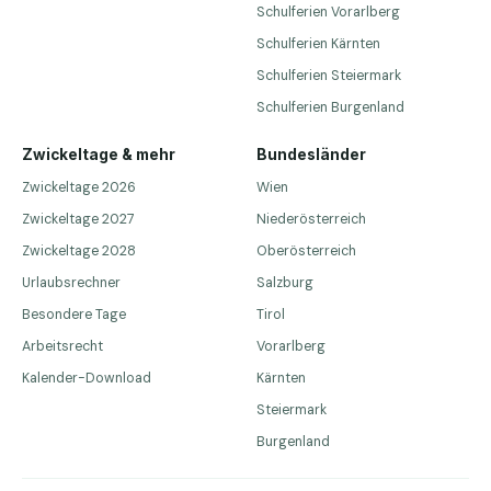
Schulferien Vorarlberg
Schulferien Kärnten
Schulferien Steiermark
Schulferien Burgenland
Zwickeltage & mehr
Bundesländer
Zwickeltage 2026
Wien
Zwickeltage 2027
Niederösterreich
Zwickeltage 2028
Oberösterreich
Urlaubsrechner
Salzburg
Besondere Tage
Tirol
Arbeitsrecht
Vorarlberg
Kalender-Download
Kärnten
Steiermark
Burgenland