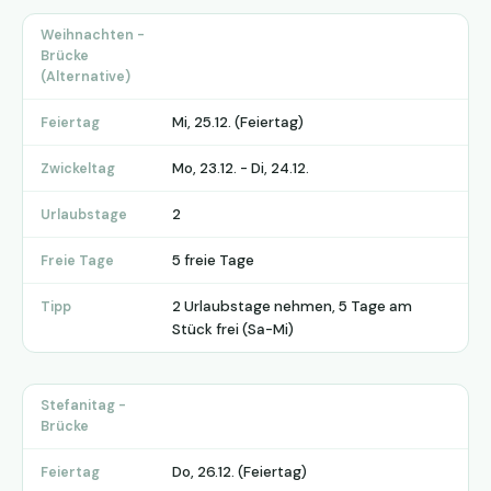
Weihnachten -
Brücke
(Alternative)
Mi, 25.12. (Feiertag)
Feiertag
Mo, 23.12. - Di, 24.12.
Zwickeltag
2
Urlaubstage
5 freie Tage
Freie Tage
2 Urlaubstage nehmen, 5 Tage am
Tipp
Stück frei (Sa-Mi)
Stefanitag -
Brücke
Do, 26.12. (Feiertag)
Feiertag