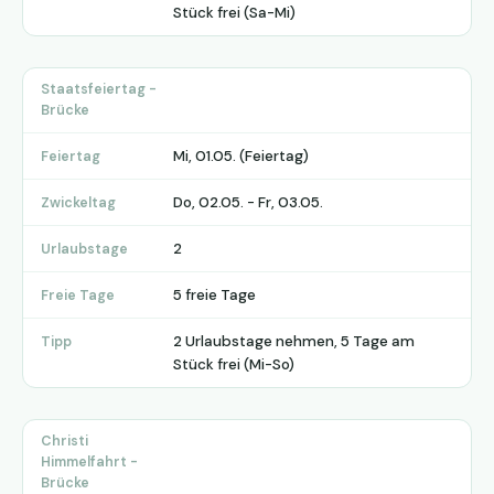
Stück frei (Sa-Mi)
Staatsfeiertag -
Brücke
Mi, 01.05. (Feiertag)
Feiertag
Do, 02.05. - Fr, 03.05.
Zwickeltag
2
Urlaubstage
5 freie Tage
Freie Tage
2 Urlaubstage nehmen, 5 Tage am
Tipp
Stück frei (Mi-So)
Christi
Himmelfahrt -
Brücke