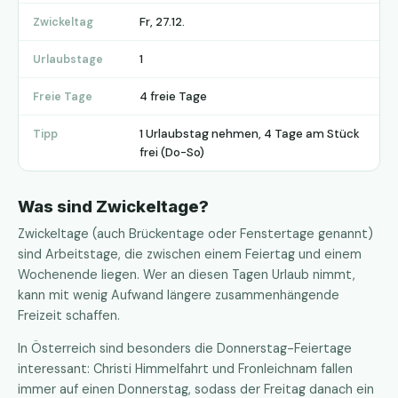
Fr, 27.12.
Zwickeltag
1
Urlaubstage
4 freie Tage
Freie Tage
1 Urlaubstag nehmen, 4 Tage am Stück
Tipp
frei (Do-So)
Was sind Zwickeltage?
Zwickeltage (auch Brückentage oder Fenstertage genannt)
sind Arbeitstage, die zwischen einem Feiertag und einem
Wochenende liegen. Wer an diesen Tagen Urlaub nimmt,
kann mit wenig Aufwand längere zusammenhängende
Freizeit schaffen.
In Österreich sind besonders die Donnerstag-Feiertage
interessant: Christi Himmelfahrt und Fronleichnam fallen
immer auf einen Donnerstag, sodass der Freitag danach ein