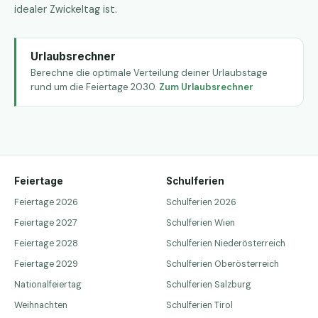
idealer Zwickeltag ist.
Urlaubsrechner
Berechne die optimale Verteilung deiner Urlaubstage
rund um die Feiertage 2030.
Zum Urlaubsrechner
Feiertage
Schulferien
Feiertage 2026
Schulferien 2026
Feiertage 2027
Schulferien Wien
Feiertage 2028
Schulferien Niederösterreich
Feiertage 2029
Schulferien Oberösterreich
Nationalfeiertag
Schulferien Salzburg
Weihnachten
Schulferien Tirol