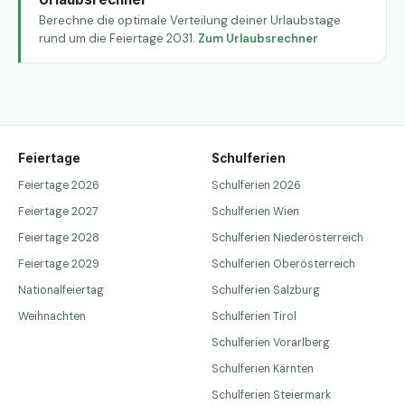
Berechne die optimale Verteilung deiner Urlaubstage
rund um die Feiertage 2031.
Zum Urlaubsrechner
Feiertage
Schulferien
Feiertage 2026
Schulferien 2026
Feiertage 2027
Schulferien Wien
Feiertage 2028
Schulferien Niederösterreich
Feiertage 2029
Schulferien Oberösterreich
Nationalfeiertag
Schulferien Salzburg
Weihnachten
Schulferien Tirol
Schulferien Vorarlberg
Schulferien Kärnten
Schulferien Steiermark