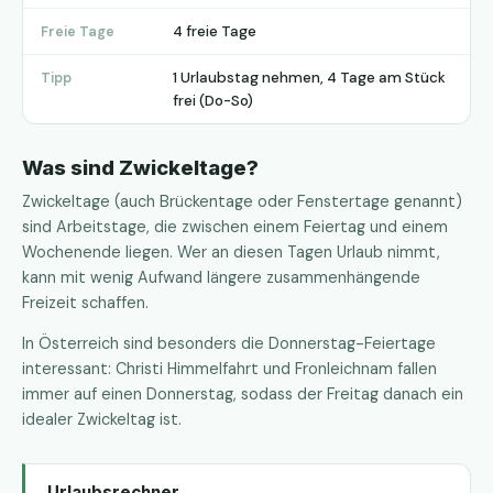
4 freie Tage
Freie Tage
1 Urlaubstag nehmen, 4 Tage am Stück
Tipp
frei (Do-So)
Was sind Zwickeltage?
Zwickeltage (auch Brückentage oder Fenstertage genannt)
sind Arbeitstage, die zwischen einem Feiertag und einem
Wochenende liegen. Wer an diesen Tagen Urlaub nimmt,
kann mit wenig Aufwand längere zusammenhängende
Freizeit schaffen.
In Österreich sind besonders die Donnerstag-Feiertage
interessant: Christi Himmelfahrt und Fronleichnam fallen
immer auf einen Donnerstag, sodass der Freitag danach ein
idealer Zwickeltag ist.
Urlaubsrechner