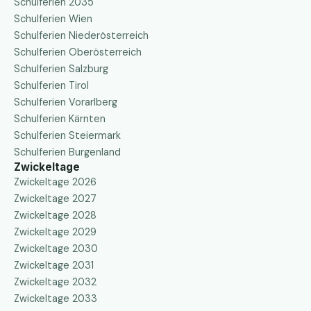
Schulferien 2035
Schulferien Wien
Schulferien Niederösterreich
Schulferien Oberösterreich
Schulferien Salzburg
Schulferien Tirol
Schulferien Vorarlberg
Schulferien Kärnten
Schulferien Steiermark
Schulferien Burgenland
Zwickeltage
Zwickeltage 2026
Zwickeltage 2027
Zwickeltage 2028
Zwickeltage 2029
Zwickeltage 2030
Zwickeltage 2031
Zwickeltage 2032
Zwickeltage 2033