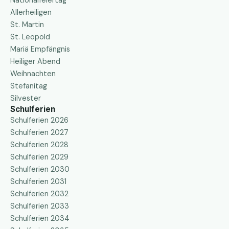
Nationalfeiertag
Allerheiligen
St. Martin
St. Leopold
Mariä Empfängnis
Heiliger Abend
Weihnachten
Stefanitag
Silvester
Schulferien
Schulferien 2026
Schulferien 2027
Schulferien 2028
Schulferien 2029
Schulferien 2030
Schulferien 2031
Schulferien 2032
Schulferien 2033
Schulferien 2034