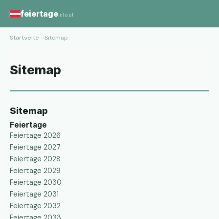
feiertage
info.at
Startseite
›
Sitemap
Sitemap
Sitemap
Feiertage
Feiertage 2026
Feiertage 2027
Feiertage 2028
Feiertage 2029
Feiertage 2030
Feiertage 2031
Feiertage 2032
Feiertage 2033