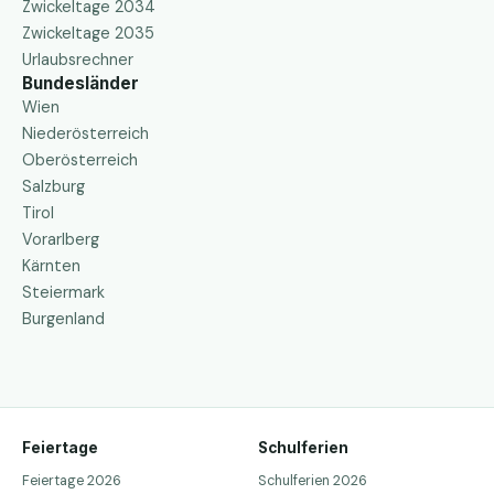
Zwickeltage 2034
Zwickeltage 2035
Urlaubsrechner
Bundesländer
Wien
Niederösterreich
Oberösterreich
Salzburg
Tirol
Vorarlberg
Kärnten
Steiermark
Burgenland
Feiertage
Schulferien
Feiertage 2026
Schulferien 2026